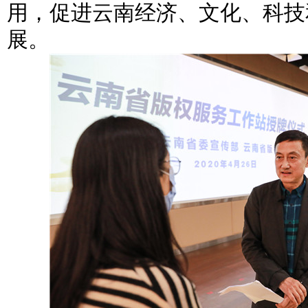
用，促进云南经济、文化、科技
展。