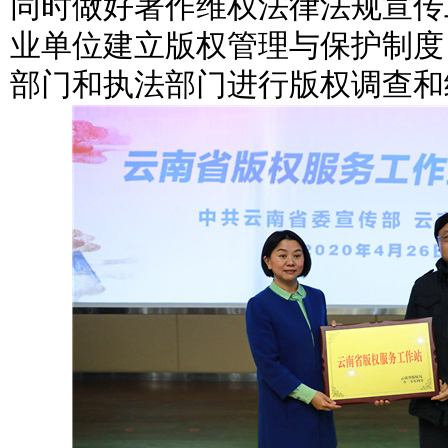
同时做好著作维权法律法规宣传
业单位建立版权管理与保护制度
部门和执法部门进行版权调查和