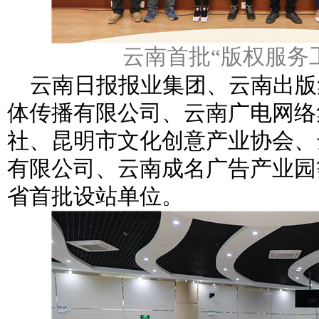
云南首批“版权服务
云南日报报业集团、云南出版
体传播有限公司、云南广电网络
社、昆明市文化创意产业协会、
有限公司、云南成名广告产业园
省首批设站单位。