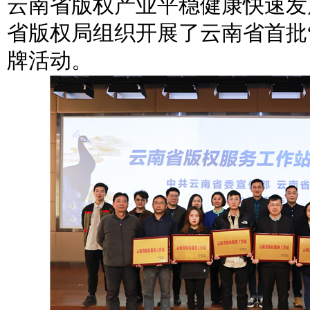
云南省版权产业平稳健康快速发展
省版权局组织开展了云南省首批
牌活动。