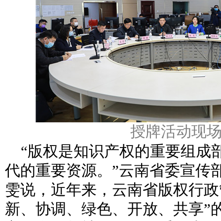
授牌活动现
“版权是知识产权的重要组成
代的重要资源。”云南省委宣传
雯说，近年来，云南省版权行政
新、协调、绿色、开放、共享”