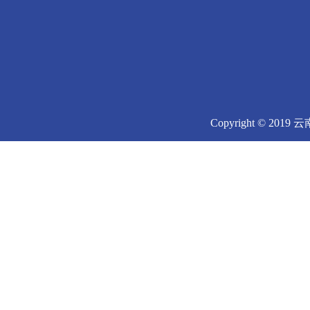
Copyright © 2019