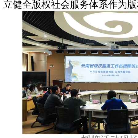
立健全版权社会服务体系作为版