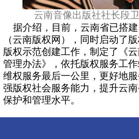
云南音像出版社社长段
据介绍，目前，云南省已搭建
（云南版权网），同时启动了版
版权示范创建工作，制定了《云
管理办法》，依托版权服务工作
维权服务最后一公里，更好地服
强版权社会服务能力，提升云南
保护和管理水平。