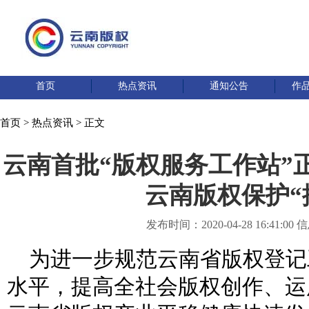
首页
热点资讯
通知公告
作
首页
>
热点资讯
> 正文
云南首批“版权服务工作站”
云南版权保护“
发布时间：2020-04-28 16:41:
为进一步规范云南省版权登记
水平，提高全社会版权创作、运