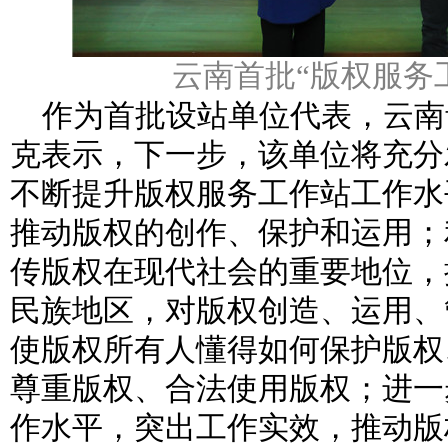
云南首批“版权服务
作为首批设站单位代表，云南
克表示，下一步，该单位将充分
不断提升版权服务工作站工作水
推动版权的创作、保护和运用；
传版权在现代社会的重要地位，
民族地区，对版权创造、运用、
使版权所有人懂得如何保护版权
尊重版权、合法使用版权；进一
作水平，突出工作实效，推动版