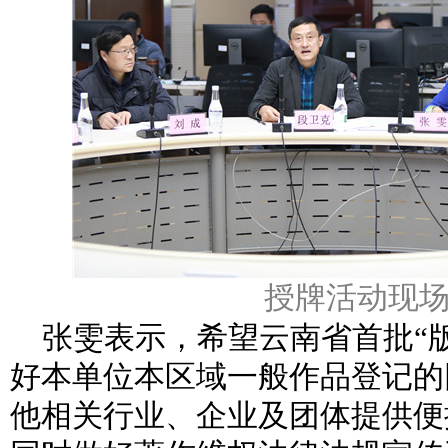
授牌活动现
张雯表示，希望云南省首批“
好本单位本区域一般作品登记的
他相关行业、企业及团体提供便