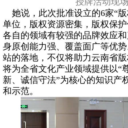
授牌活动现
她说，此次批准设立的6家“版
单位，版权资源密集，版权保护
各自的领域有较强的品牌效应和
身原创能力强、覆盖面广等优势
站的落地，不仅将助力云南省版
将为全省文化产业领域提供以“
新、诚信守法”为核心的知识产
和示范。