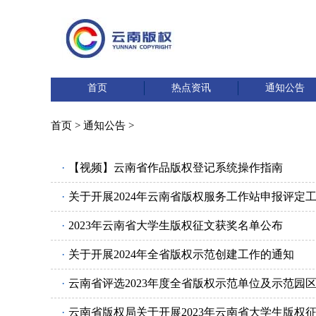
首页
热点资讯
通知公告
首页
>
通知公告
>
·
【视频】云南省作品版权登记系统操作指南
·
关于开展2024年云南省版权服务工作站申报评定
·
2023年云南省大学生版权征文获奖名单公布
·
关于开展2024年全省版权示范创建工作的通知
·
云南省评选2023年度全省版权示范单位及示范园
·
云南省版权局关于开展2023年云南省大学生版权