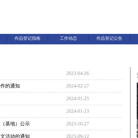
作品登记指南
工作动态
作品登记公告
2023-04-26
工作的通知
2024-02-27
2024-01-25
2024-01-23
区（基地）公示
2023-10-27
征文活动的通知
2023-09-12