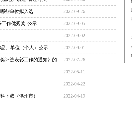
看哪些单位拟入选
2022-09-26
务工作优秀奖”公示
2022-09-05
2022-09-02
选作品、单位（个人）公示
2022-09-01
关于转发《国家版权局关于开展2022年中国版权金奖评选表彰工作的通知》的通知
2022-07-26
2022-05-11
2022-04-22
资料下载（供州市）
2022-04-19