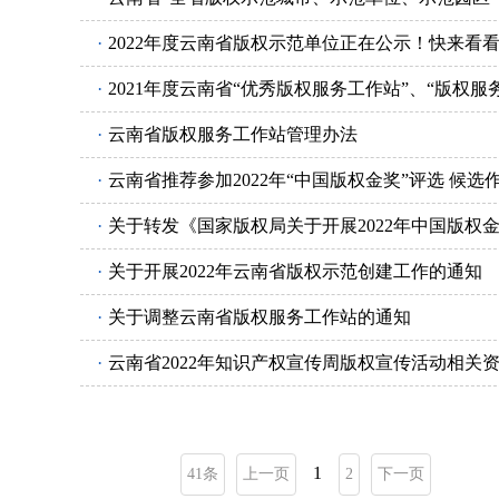
·
2022年度云南省版权示范单位正在公示！快来看
·
2021年度云南省“优秀版权服务工作站”、“版权服
·
云南省版权服务工作站管理办法
·
云南省推荐参加2022年“中国版权金奖”评选 候
·
·
关于开展2022年云南省版权示范创建工作的通知
·
关于调整云南省版权服务工作站的通知
·
云南省2022年知识产权宣传周版权宣传活动相关
1
41条
上一页
2
下一页