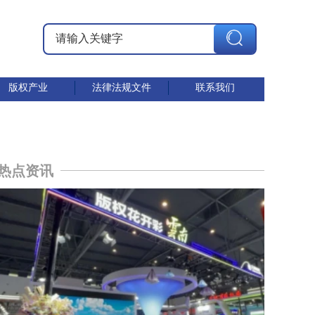
版权产业
法律法规文件
联系我们
热点资讯