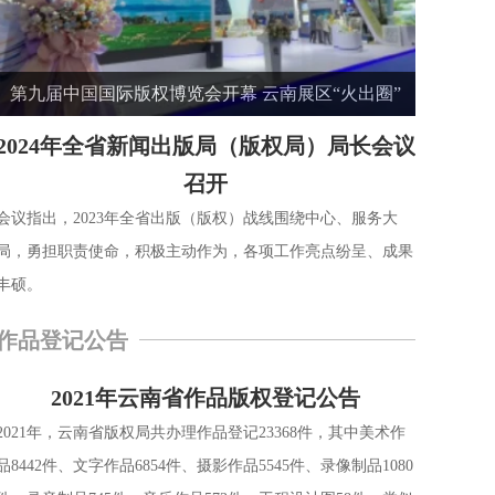
第九届中国国际版权博览会开幕 云南展区“火出圈”
2024年全省新闻出版局（版权局）局长会议
召开
会议指出，2023年全省出版（版权）战线围绕中心、服务大
局，勇担职责使命，积极主动作为，各项工作亮点纷呈、成果
丰硕。
作品登记公告
2021年云南省作品版权登记公告
2021年，云南省版权局共办理作品登记23368件，其中美术作
品8442件、文字作品6854件、摄影作品5545件、录像制品1080