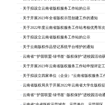
·
关于拟设立云南省版权服务工作站的公示
·
关于开展2023年全省版权示范创建工作的通知
·
关于2022年度云南省版权服务工作站考核优秀等
·
关于拟设立云南省版权服务工作站的公示
·
关于云南版权作品登记系统平台维护的通知
·
云南省“‘护苗联盟·绿书签’·版权保护”进校园活动
·
关于开展2023年云南省版权服务工作站申报评定
·
关于拟设立四家单位（企业）“云南省版权服务工
·
云南省版权局关于开展2022年云南省大学生版权
·
云南省“‘护苗联盟·绿书签’·版权保护”进校园活动
·
云南省“全省版权示范城市、示范单位、示范园区