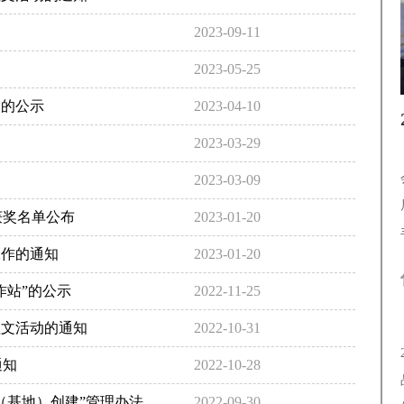
2023-09-11
2023-05-25
次的公示
2023-04-10
2023-03-29
2023-03-09
获奖名单公布
2023-01-20
工作的通知
2023-01-20
作站”的公示
2022-11-25
征文活动的通知
2022-10-31
通知
2022-10-28
（基地）创建”管理办法
2022-09-30