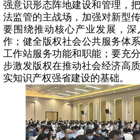
强意识形态阵地建设和管理，
法监管的主战场，加强对新型
要围绕推动核心产业发展，深
作；健全版权社会公共服务体
工作站服务功能和职能；要充
步激发版权在推动社会经济高
实知识产权强省建设的基础。