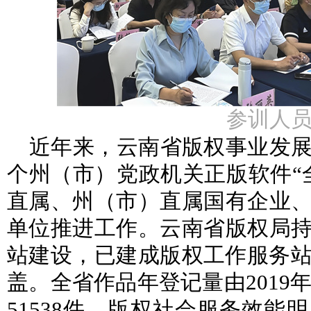
参训人
近年来，云南省版权事业发展
个州（市）党政机关正版软件“
直属、州（市）直属国有企业
单位推进工作。云南省版权局
站建设，已建成版权工作服务站
盖。全省作品年登记量由2019年1
51538件，版权社会服务效能明