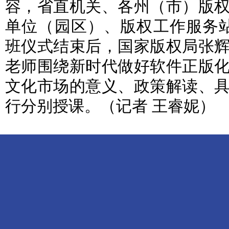
容，省直机关、各州（市）版
单位（园区）、版权工作服务站
班仪式结束后，国家版权局张
老师围绕新时代做好软件正版
文化市场的意义、政策解读、
行分别授课。（记者 王睿妮）