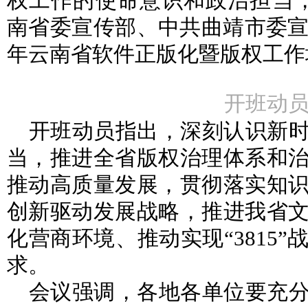
权工作的使命意识和政治担当，
南省委宣传部、中共曲靖市委宣传
年云南省软件正版化暨版权工作
开班动
开班动员指出，深刻认识新
当，推进全省版权治理体系和
推动高质量发展，贯彻落实知
创新驱动发展战略，推进我省
化营商环境、推动实现“3815
求。
会议强调，各地各单位要充