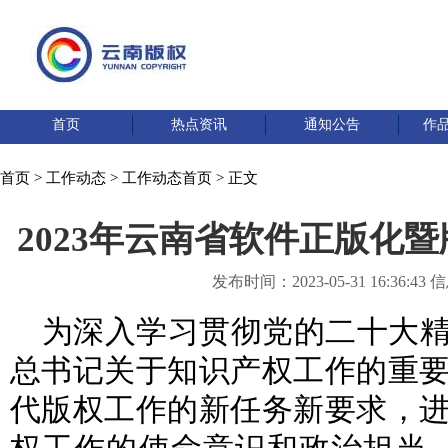
首页
热点资讯
通知公告
作
首页
>
工作动态
>
工作动态首页
> 正文
2023年云南省软件正版化
发布时间：2023-05-31 16:36:
为深入学习贯彻党的二十大
总书记关于知识产权工作的重
代版权工作的新任务新要求，