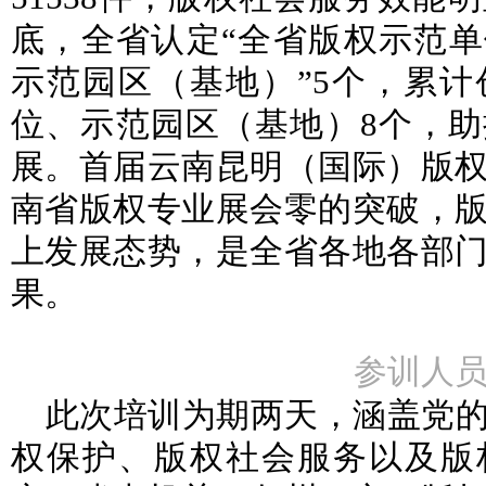
底，全省认定“全省版权示范单位
示范园区（基地）”5个，累
位、示范园区（基地）8个，
展。首届云南昆明（国际）版
南省版权专业展会零的突破，
上发展态势，是全省各地各部
果。
参训人
此次培训为期两天，涵盖党
权保护、版权社会服务以及版