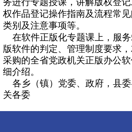
务进行专题授课，讲解版权登记
权作品登记操作指南及流程常见
类别及注意事项等。
在软件正版化专题课上，服务
版软件的判定、管理制度要求，
采购的全省党政机关正版办公软
细介绍。
各乡（镇）党委、政府，县委
关各委