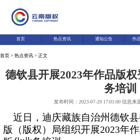
首页
热点资讯
通知公告
作
首页
>
热点资讯
> 正文
德钦县开展2023年作品版
务培训
发布时间：2023-07-29 17:01:00
近日，迪庆藏族自治州德钦县
版（版权）局组织开展2023年