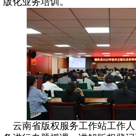
版化业务培训。
云南省版权服务工作站工作人