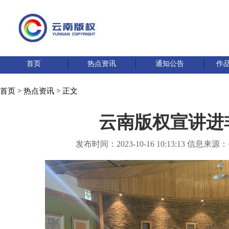
首页
热点资讯
通知公告
作
首页
>
热点资讯
> 正文
云南版权宣讲进
发布时间：2023-10-16 10:13:13 