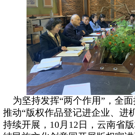
为坚持发挥“两个作用”，全
推动“版权作品登记进企业、进
持续开展，10月12日，云南省