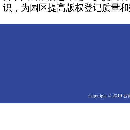
识，为园区提高版权登记质量和
Copyright © 2019