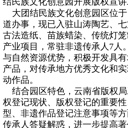
结民族文化创意园开展版权宣讲
大团结民族文化创意园区位于
道办事，现已入驻山涛陶艺、七
古法造纸、苗族蜡染、传统灯笼
产业项目，常驻非遗传承人7人
与自然资源优势，积极开发具有
产品，对传承地方优秀文化和实
动作品。
结合园区特色，云南省版权局
权登记现状、版权登记的重要性
型、非遗作品登记注意事项等方
传承人答疑解惑，进一步提高著