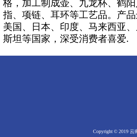
格，加工制成壶、九龙杯、鹤阳
指、项链、耳环等工艺品。产品
美国、日本、印度、马来西亚、
斯坦等国家，深受消费者喜爱.
Copyright © 2019