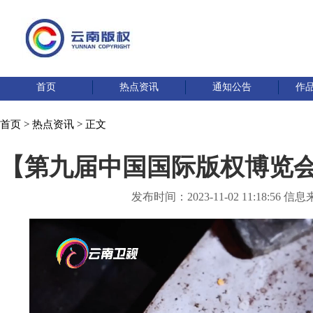
首页
热点资讯
通知公告
作
首页
>
热点资讯
> 正文
【第九届中国国际版权博览
发布时间：2023-11-02 11:18:5