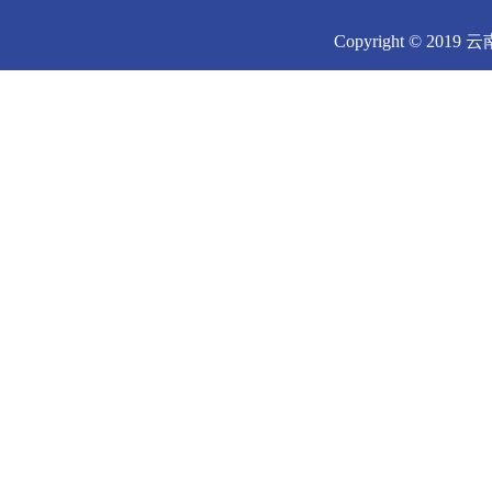
Copyright © 2019